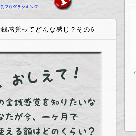
銭感覚ってどんな感じ？その6