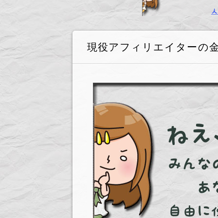
現役アフィリエイターの金