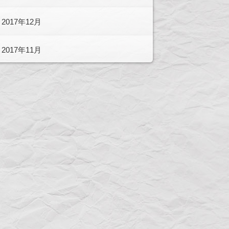
2017年12月
2017年11月