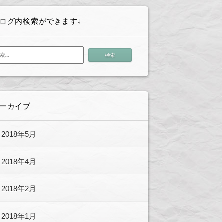
ログ内検索ができます↓
ーカイブ
2018年5月
2018年4月
2018年2月
2018年1月