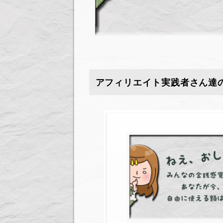
アフィリエイト実践者さん達