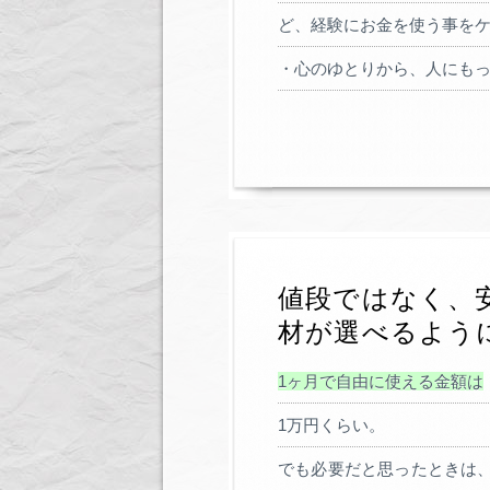
ど、経験にお金を使う事を
・心のゆとりから、人にも
値段ではなく、
材が選べるよう
1ヶ月で自由に使える金額は
1万円くらい。
でも必要だと思ったときは